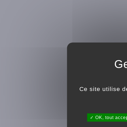
Ce site utilise 
OK, tout acce