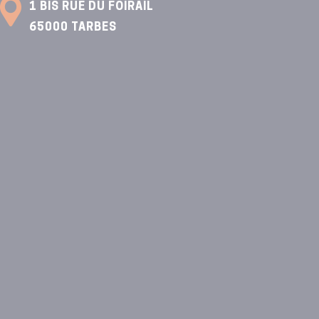
1 BIS RUE DU FOIRAIL
65000
TARBES