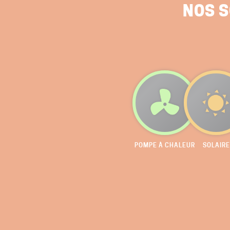
NOS S
POMPE À CHALEUR
SOLAIRE