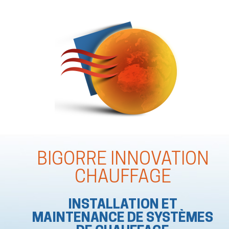
BIGORRE INNOVATION
CHAUFFAGE
INSTALLATION ET
MAINTENANCE DE SYSTÈMES